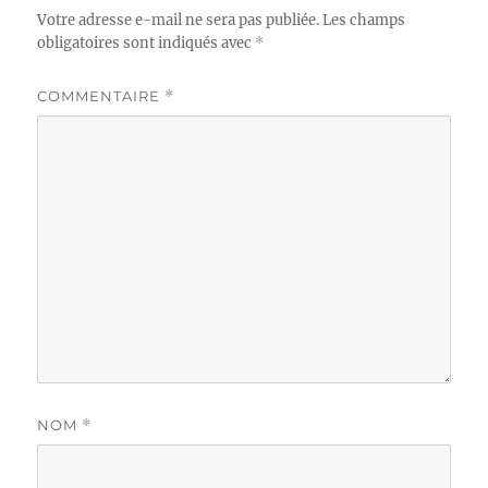
Votre adresse e-mail ne sera pas publiée.
Les champs
obligatoires sont indiqués avec
*
COMMENTAIRE
*
NOM
*