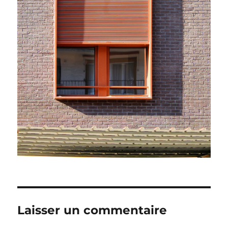
Laisser un commentaire