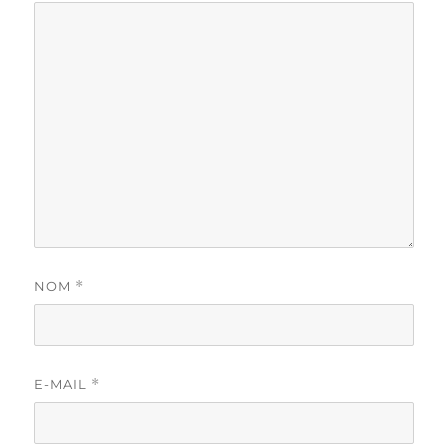
NOM
*
E-MAIL
*