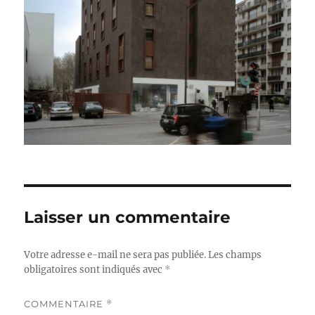
Laisser un commentaire
Votre adresse e-mail ne sera pas publiée.
Les champs
obligatoires sont indiqués avec
*
COMMENTAIRE
*