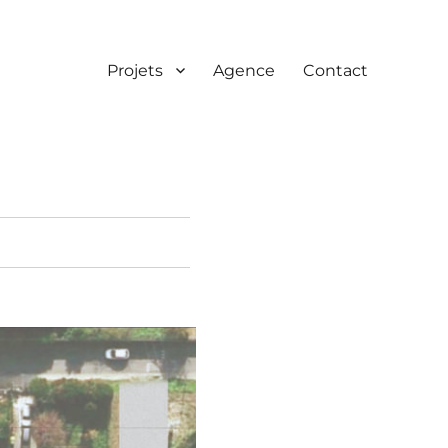
Projets
Agence
Contact