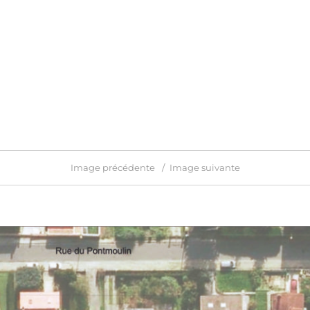
Image précédente
Image suivante