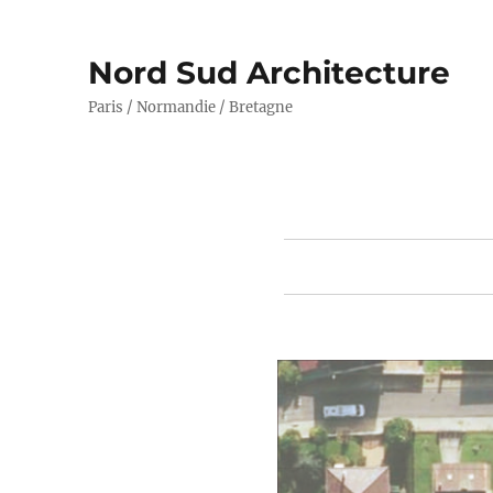
Nord Sud Architecture
Paris / Normandie / Bretagne