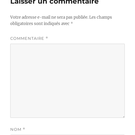
Laisser un commentaire
Votre adresse e-mail ne sera pas publiée.
Les champs
obligatoires sont indiqués avec
*
COMMENTAIRE
*
NOM
*