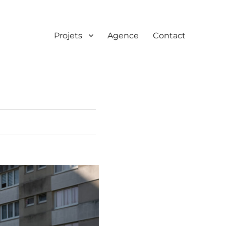
Projets
Agence
Contact