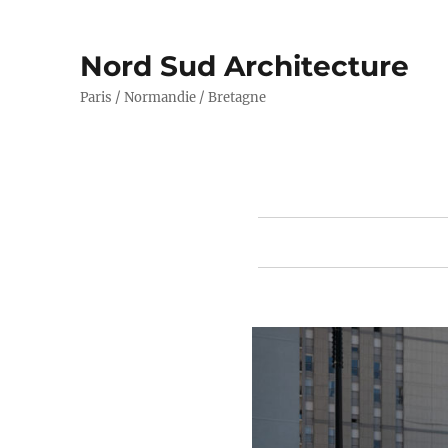
Nord Sud Architecture
Paris / Normandie / Bretagne