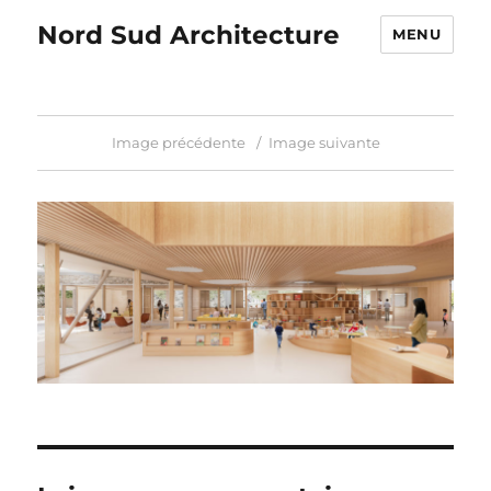
Nord Sud Architecture
MENU
Image précédente
Image suivante