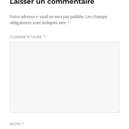
Laisser un commentaire
Votre adresse e-mail ne sera pas publiée.
Les champs
obligatoires sont indiqués avec
*
COMMENTAIRE
*
NOM
*