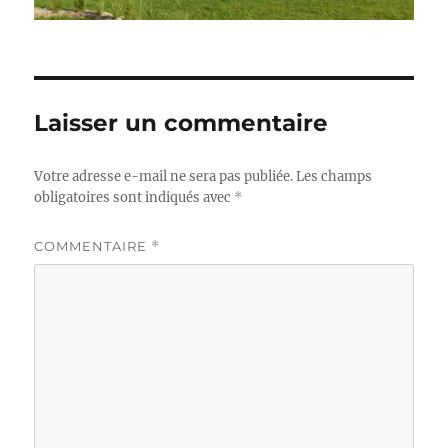
Laisser un commentaire
Votre adresse e-mail ne sera pas publiée.
Les champs
obligatoires sont indiqués avec
*
COMMENTAIRE
*