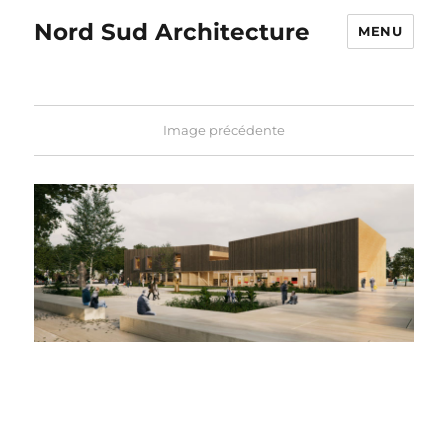
Nord Sud Architecture
MENU
Image précédente