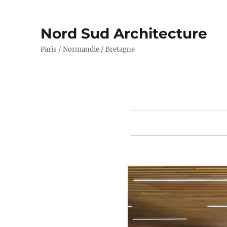
Nord Sud Architecture
Paris / Normandie / Bretagne