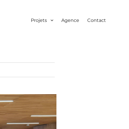
Projets
Agence
Contact