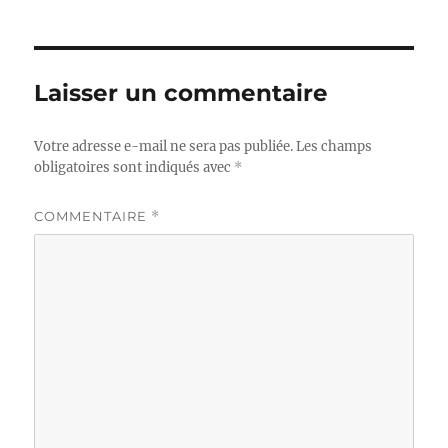
Laisser un commentaire
Votre adresse e-mail ne sera pas publiée.
Les champs
obligatoires sont indiqués avec
*
COMMENTAIRE
*