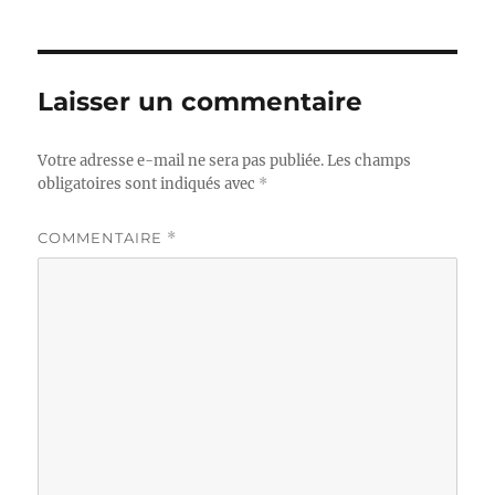
Laisser un commentaire
Votre adresse e-mail ne sera pas publiée.
Les champs
obligatoires sont indiqués avec
*
COMMENTAIRE
*