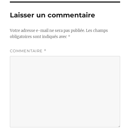
Laisser un commentaire
Votre adresse e-mail ne sera pas publiée.
Les champs
obligatoires sont indiqués avec
*
COMMENTAIRE
*