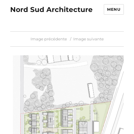
Nord Sud Architecture
MENU
Image précédente
Image suivante