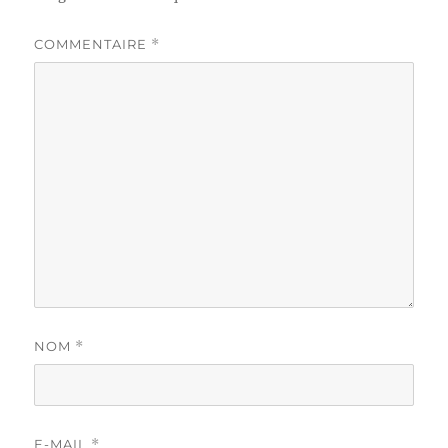
COMMENTAIRE
*
NOM
*
E-MAIL
*