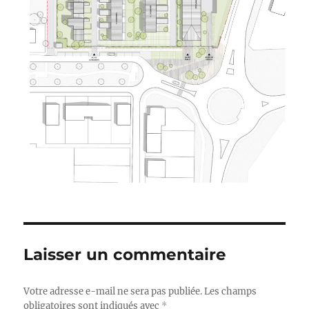
Laisser un commentaire
Votre adresse e-mail ne sera pas publiée.
Les champs
obligatoires sont indiqués avec
*