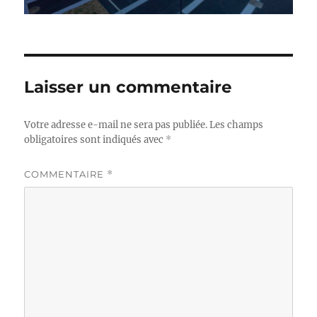
Laisser un commentaire
Votre adresse e-mail ne sera pas publiée.
Les champs
obligatoires sont indiqués avec
*
COMMENTAIRE
*