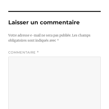
Laisser un commentaire
Votre adresse e-mail ne sera pas publiée.
Les champs
obligatoires sont indiqués avec
*
COMMENTAIRE
*