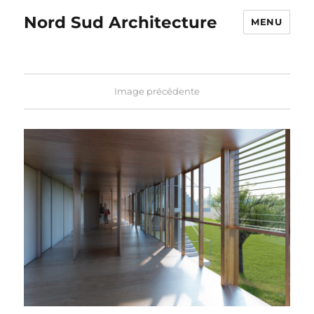
Nord Sud Architecture
MENU
Image précédente