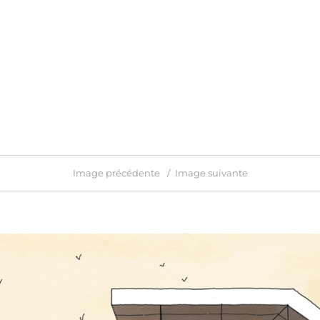
Image précédente
Image suivante