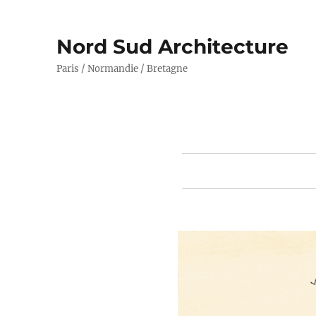
Nord Sud Architecture
Paris / Normandie / Bretagne