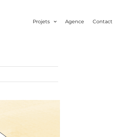
Projets
Agence
Contact