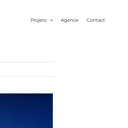
Projets
Agence
Contact