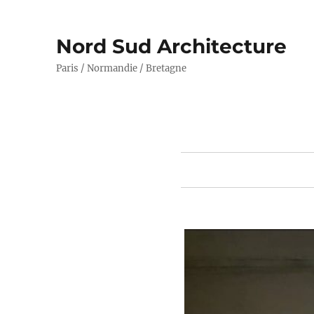
Nord Sud Architecture
Paris / Normandie / Bretagne