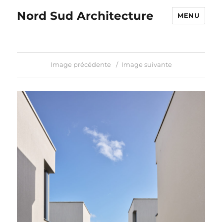
Nord Sud Architecture
MENU
Image précédente
Image suivante