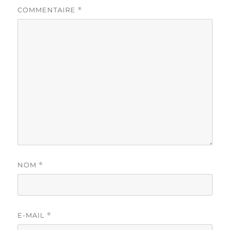
COMMENTAIRE
*
NOM
*
E-MAIL
*