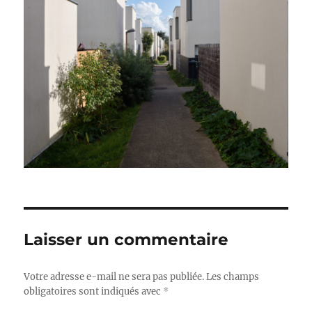
Laisser un commentaire
Votre adresse e-mail ne sera pas publiée.
Les champs
obligatoires sont indiqués avec
*