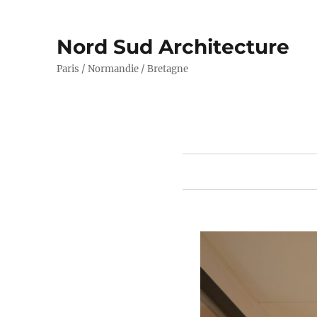
Nord Sud Architecture
Paris / Normandie / Bretagne