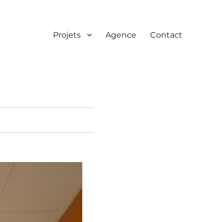
Projets
Agence
Contact