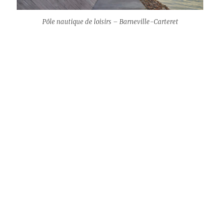
Pôle nautique de loisirs – Barneville-Carteret