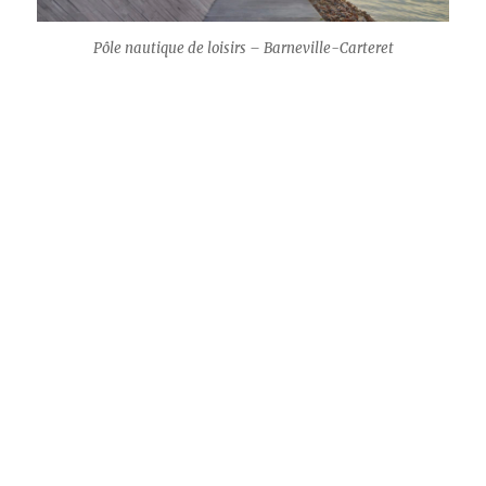
Pôle nautique de loisirs – Barneville-Carteret