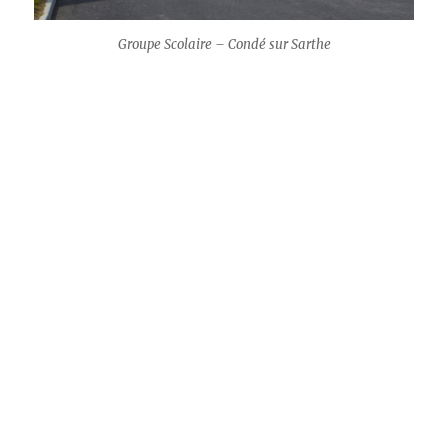
Groupe Scolaire – Condé sur Sarthe