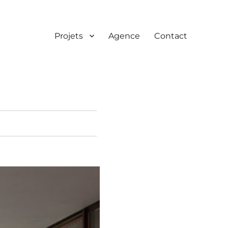
Projets
Agence
Contact