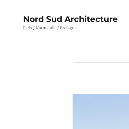
Nord Sud Architecture
Paris / Normandie / Bretagne