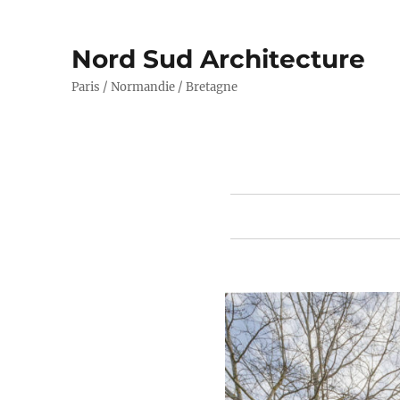
Nord Sud Architecture
Paris / Normandie / Bretagne