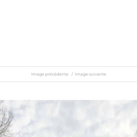
Image précédente
Image suivante