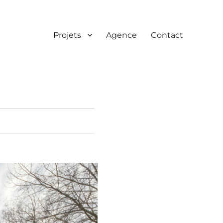
Projets
Agence
Contact