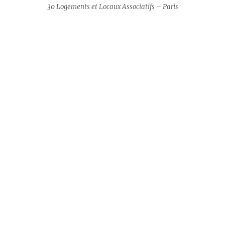
30 Logements et Locaux Associatifs – Paris