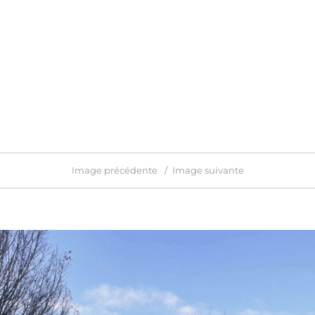
Image précédente
Image suivante