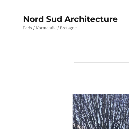
Nord Sud Architecture
Paris / Normandie / Bretagne