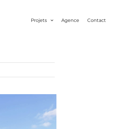
Projets
Agence
Contact