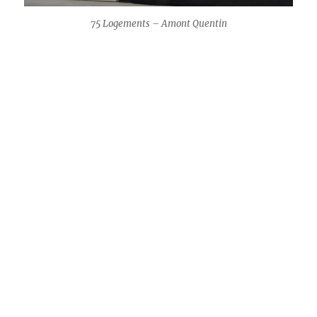
75 Logements – Amont Quentin