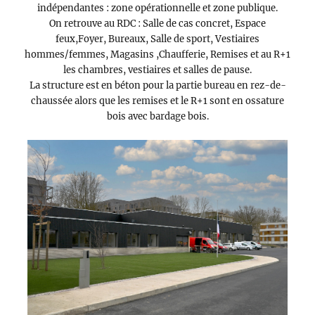
indépendantes : zone opérationnelle et zone publique.
On retrouve au RDC : Salle de cas concret, Espace
feux,Foyer, Bureaux, Salle de sport, Vestiaires
hommes/femmes, Magasins ,Chaufferie, Remises et au R+1
les chambres, vestiaires et salles de pause.
La structure est en béton pour la partie bureau en rez-de-
chaussée alors que les remises et le R+1 sont en ossature
bois avec bardage bois.