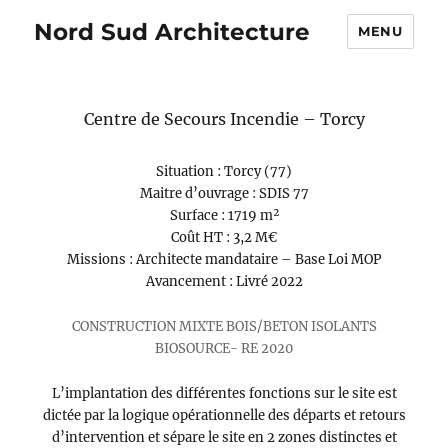
Nord Sud Architecture
MENU
Centre de Secours Incendie – Torcy
Situation : Torcy (77)
Maitre d’ouvrage : SDIS 77
Surface : 1719 m²
Coût HT : 3,2 M€
Missions : Architecte mandataire – Base Loi MOP
Avancement : Livré 2022
CONSTRUCTION MIXTE BOIS/BETON ISOLANTS
BIOSOURCE- RE 2020
L’implantation des différentes fonctions sur le site est
dictée par la logique opérationnelle des départs et retours
d’intervention et sépare le site en 2 zones distinctes et