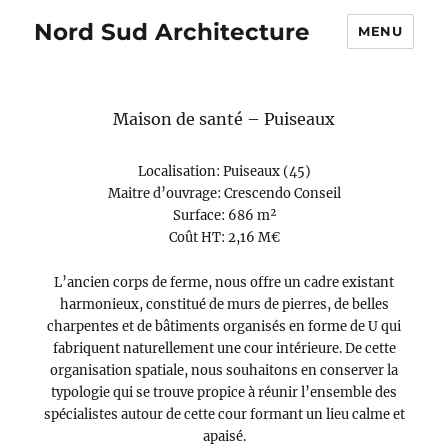
Nord Sud Architecture
MENU
Maison de santé – Puiseaux
Localisation: Puiseaux (45)
Maitre d’ouvrage: Crescendo Conseil
Surface: 686 m²
Coût HT: 2,16 M€
L’ancien corps de ferme, nous offre un cadre existant
harmonieux, constitué de murs de pierres, de belles
charpentes et de bâtiments organisés en forme de U qui
fabriquent naturellement une cour intérieure. De cette
organisation spatiale, nous souhaitons en conserver la
typologie qui se trouve propice à réunir l’ensemble des
spécialistes autour de cette cour formant un lieu calme et
apaisé.