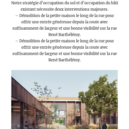
Notre stratégie d’occupation du sol et d’occupation du bâti
existant nécessite deux interventions majeures.
– Démolition de la petite maison le long de la rue pour
offrir une entrée généreuse depuis la route avec
suffisamment de largeur et une bonne visibilité sur la rue
René Barthélémy.
– Démolition de la petite maison le long de la rue pour
offrir une entrée généreuse depuis la route avec
suffisamment de largeur et une bonne visibilité sur la rue
René Barthélémy.