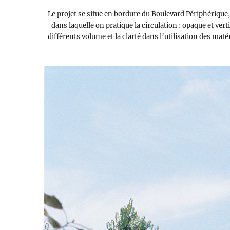
Le projet se situe en bordure du Boulevard Périphérique,
dans laquelle on pratique la circulation : opaque et ver
différents volume et la clarté dans l’utilisation des maté