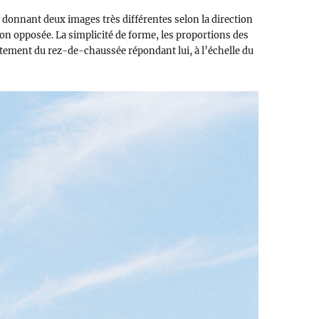
n donnant deux images très différentes selon la direction
tion opposée. La simplicité de forme, les proportions des
traitement du rez-de-chaussée répondant lui, à l’échelle du