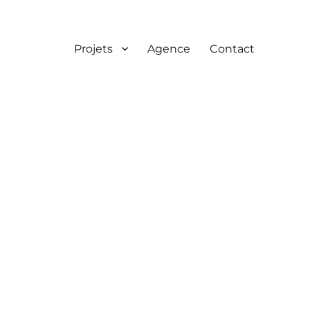
Projets
Agence
Contact