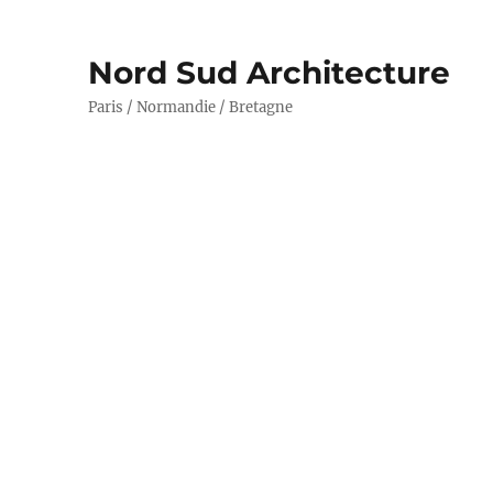
Nord Sud Architecture
Paris / Normandie / Bretagne