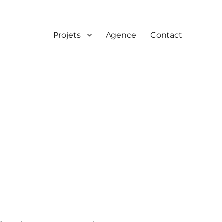
Projets
Agence
Contact