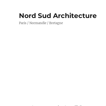
Nord Sud Architecture
Paris / Normandie / Bretagne