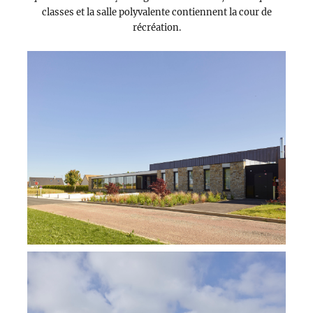
classes et la salle polyvalente contiennent la cour de
récréation.