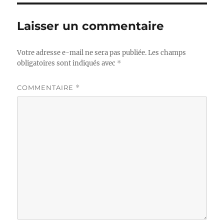
Laisser un commentaire
Votre adresse e-mail ne sera pas publiée.
Les champs
obligatoires sont indiqués avec
*
COMMENTAIRE
*