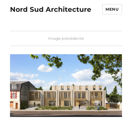
Nord Sud Architecture
MENU
Image précédente