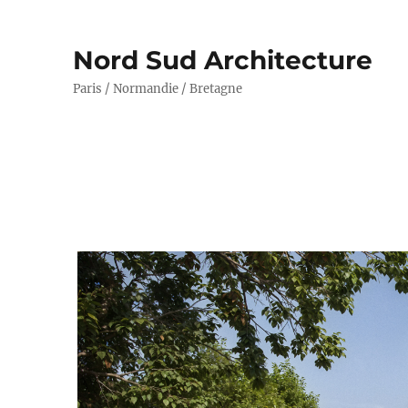
Nord Sud Architecture
Paris / Normandie / Bretagne