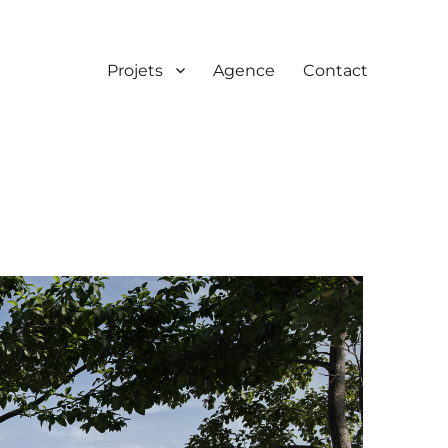
Projets
Agence
Contact